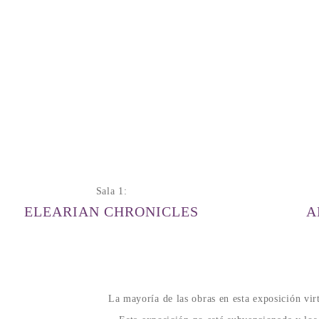
Sala 1:
ELEARIAN CHRONICLES
A
La mayoría de las obras en esta exposición vir